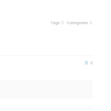
Tags
Categories
0