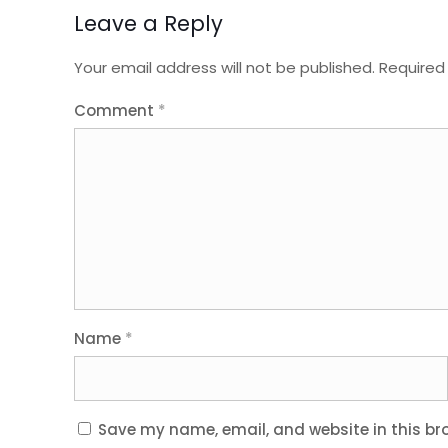
Leave a Reply
Your email address will not be published.
Required
Comment
*
Name
*
Save my name, email, and website in this br