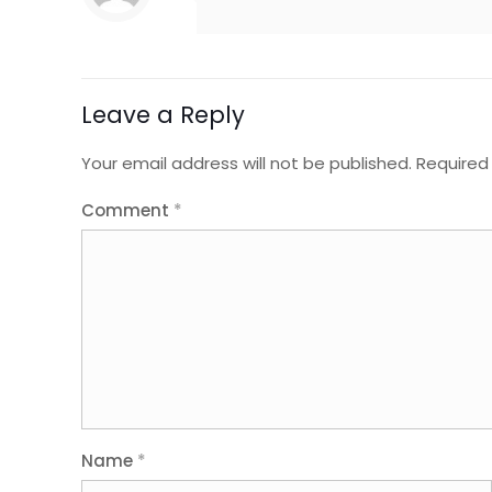
Leave a Reply
Your email address will not be published.
Required
Comment
*
Name
*