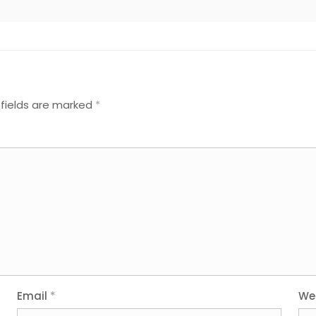
 fields are marked
*
Email
*
We