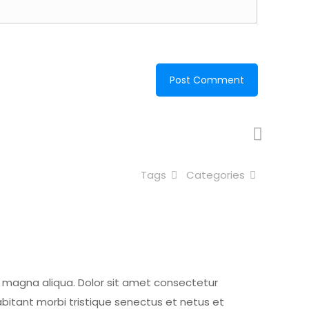
Tags
Categories
e magna aliqua. Dolor sit amet consectetur
 Habitant morbi tristique senectus et netus et