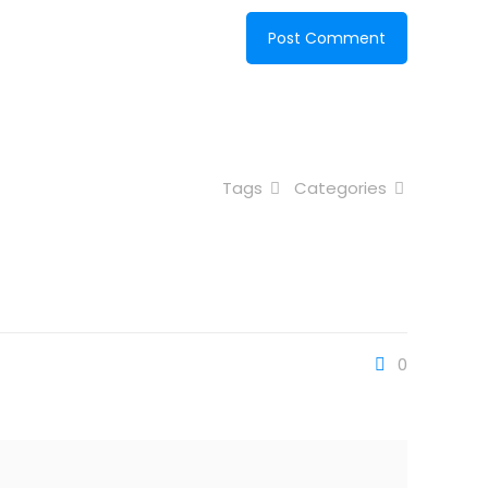
Tags
Categories
0