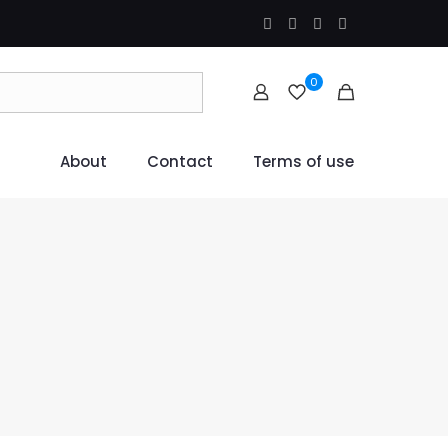
0
About
Contact
Terms of use